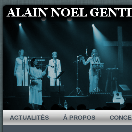
ACTUALITÉS
À PROPOS
CONCE