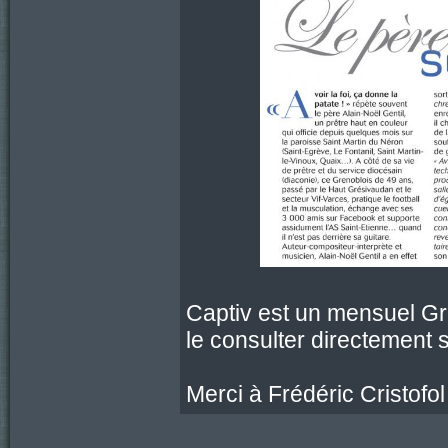
Captiv est un mensuel Gre
le consulter directement s
Merci à Frédéric Cristofol 