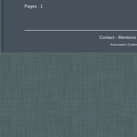
Pages :
1
Contact
-
Mentions 
Association Corde