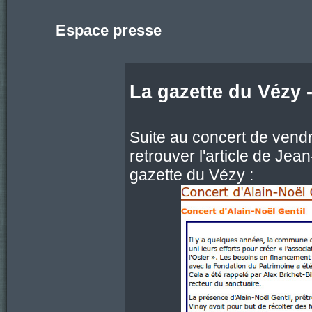
Espace presse
La gazette du Vézy 
Suite au concert de vend
retrouver l'article de Jea
gazette du Vézy :