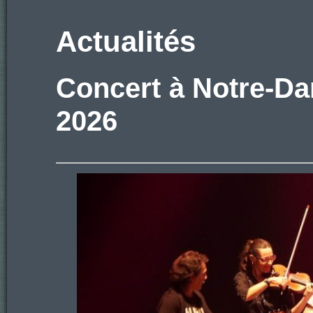
Actualités
Concert à Notre-Dam
2026