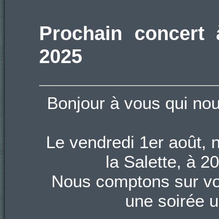
Prochain concert 
2025
Bonjour à vous qui nou
Le vendredi 1er août, 
la Salette, à 
Nous comptons sur vot
une soirée 