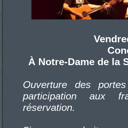
Vendre
Conc
À Notre-Dame de la S
Ouverture des portes
participation aux f
réservation.