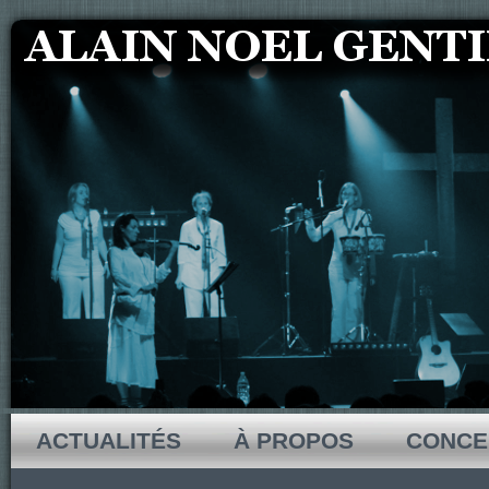
ACTUALITÉS
À PROPOS
CONCE