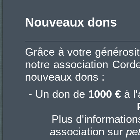
Nouveaux dons
Grâce à votre générosit
notre association Cord
nouveaux dons :
- Un don de
1000 €
à l
Plus d'information
association sur
pe