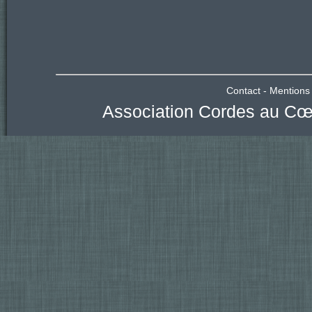
Contact
-
Mentions 
Association Cordes au Cœu