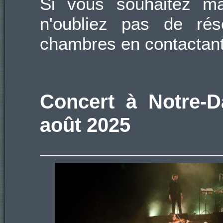
Si vous souhaitez ma
n'oubliez pas de rés
chambres en contactant 
Concert à Notre-D
août 2025