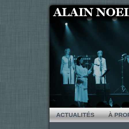
ACTUALITÉS
À PRO