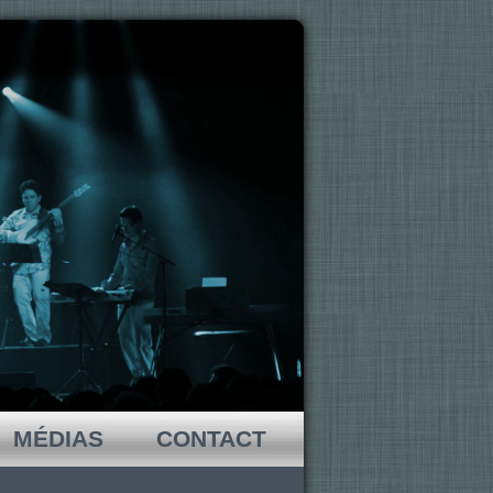
MÉDIAS
CONTACT