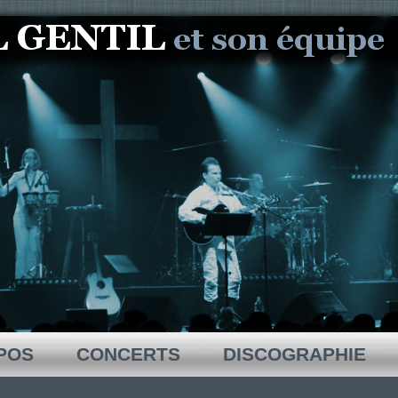
POS
CONCERTS
DISCOGRAPHIE