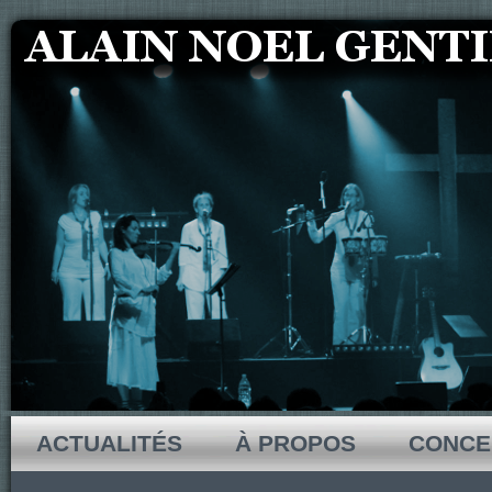
ACTUALITÉS
À PROPOS
CONCE