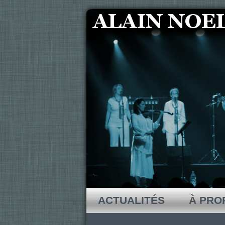
ACTUALITÉS
À PRO