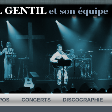
POS
CONCERTS
DISCOGRAPHIE