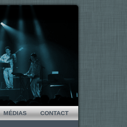
MÉDIAS
CONTACT