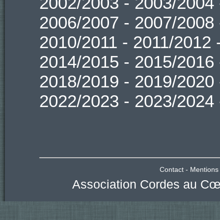
2002/2003
-
2003/2004
2006/2007
-
2007/2008
2010/2011
-
2011/2012
2014/2015
-
2015/2016
2018/2019
-
2019/2020
2022/2023
-
2023/2024
Contact
-
Mentions 
Association Cordes au Cœu