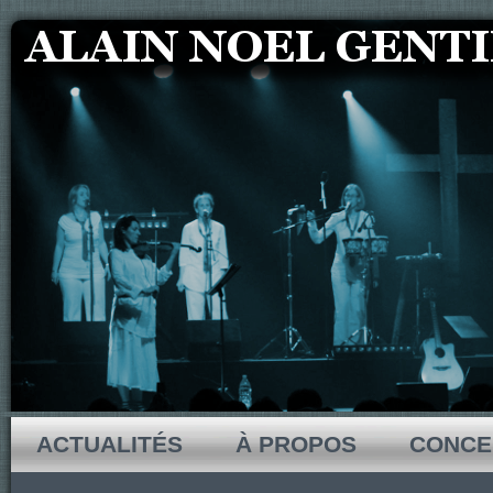
ACTUALITÉS
À PROPOS
CONCE