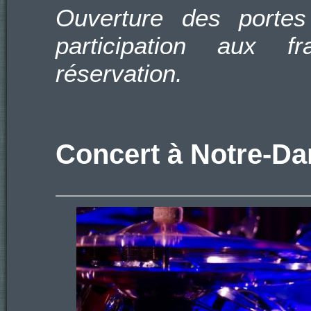
Ouverture des portes
participation aux f
réservation.
Concert à Notre-Da