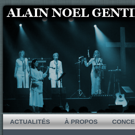
ACTUALITÉS
À PROPOS
CONCE