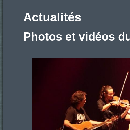
Actualités
Photos et vidéos du