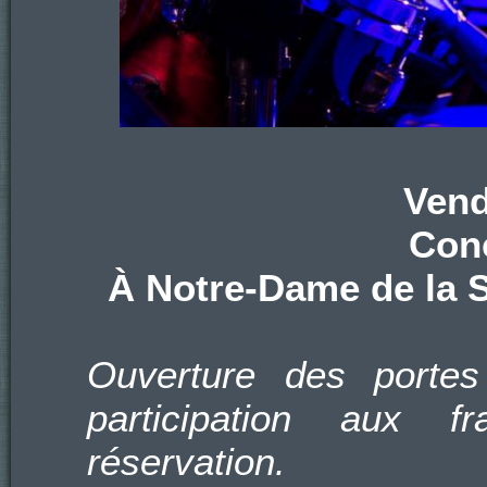
Vend
Conc
À Notre-Dame de la S
Ouverture des portes
participation aux f
réservation.