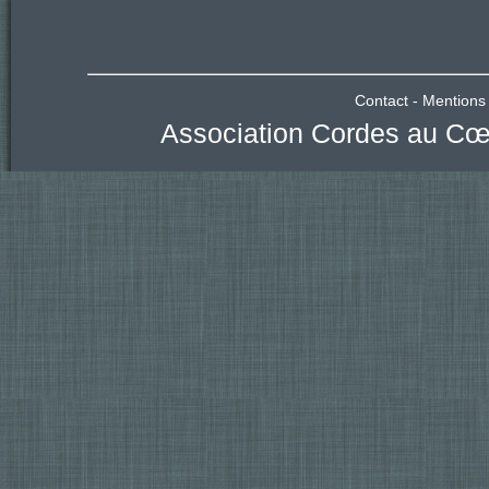
Contact
-
Mentions 
Association Cordes au Cœu