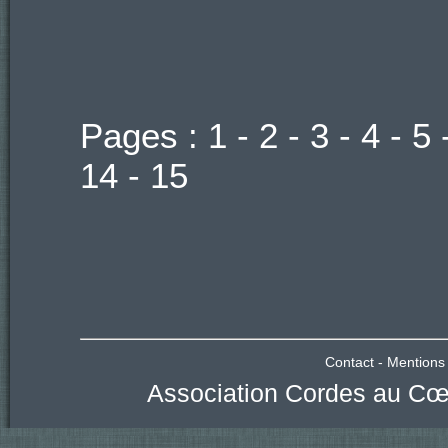
Pages :
1
-
2
-
3
-
4
-
5
14
-
15
Contact
-
Mentions 
Association Cordes au Cœu