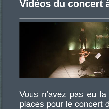
Vidéos du concert 
Vous n'avez pas eu la
places pour le concert 