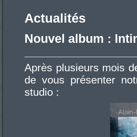
Actualités
Nouvel album : Int
Après plusieurs mois d
de vous présenter not
studio :