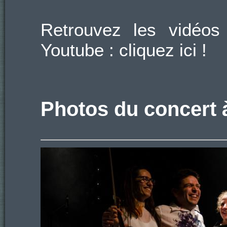
Retrouvez les vidéo
Youtube
:
cliquez ici !
Photos du concert 