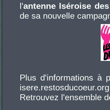
l'
antenne Iséroise de
de sa nouvelle campagne
Plus d'informations à 
isere.restosducoeur.org
Retrouvez l'ensemble 