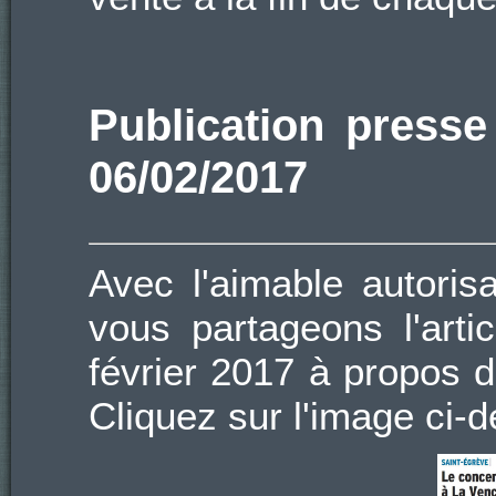
Publication press
06/02/2017
Avec l'aimable autoris
vous partageons l'arti
février 2017 à propos d
Cliquez sur l'image ci-d