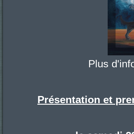
Plus d'info
Présentation et pre