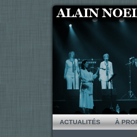
ACTUALITÉS
À PRO