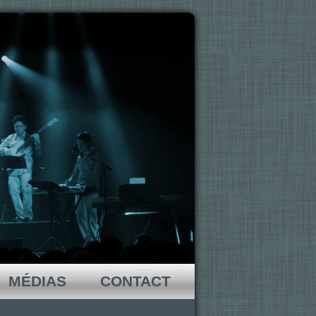
MÉDIAS
CONTACT