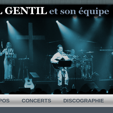
POS
CONCERTS
DISCOGRAPHIE