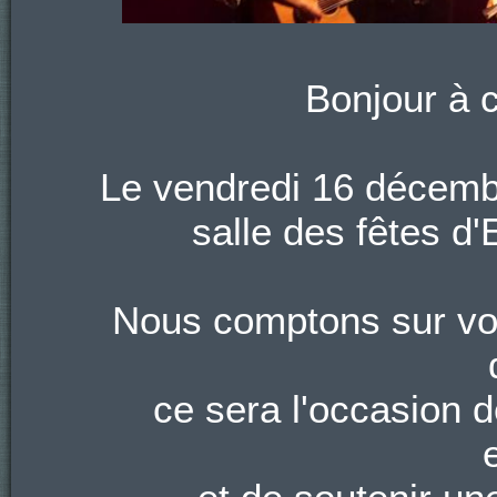
Bonjour à 
Le vendredi 16 décemb
salle des fêtes d
Nous comptons sur vot
ce sera l'occasion 