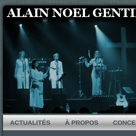
ACTUALITÉS
À PROPOS
CONCE