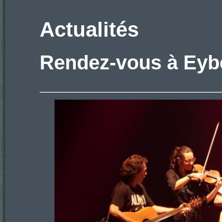
Actualités
Rendez-vous à Eyb