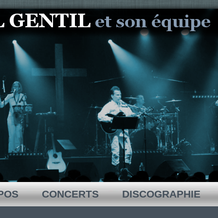
POS
CONCERTS
DISCOGRAPHIE