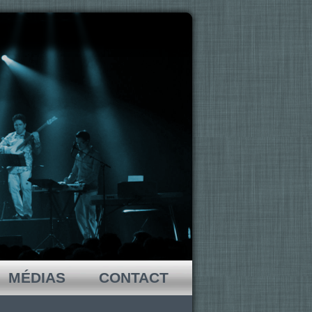
MÉDIAS
CONTACT