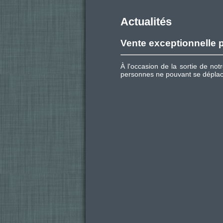
Actualités
Vente exceptionnelle
À l'occasion de la sortie de n
personnes ne pouvant se déplac