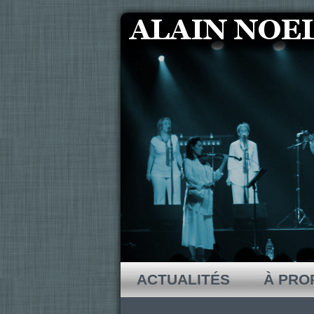
ACTUALITÉS
À PRO