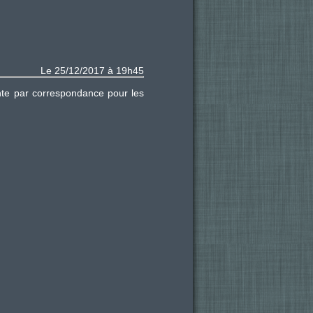
Le 25/12/2017 à 19h45
nte par correspondance pour les